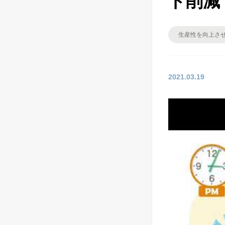
ト削減
生産性を向上さ
2021.03.19