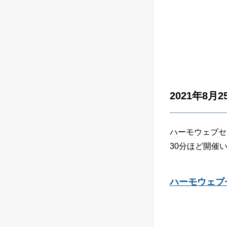
2021年8月
ハーモウェブセ
30分ほど開催
ハーモウェブ