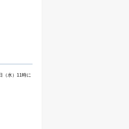
5日（水）11時に