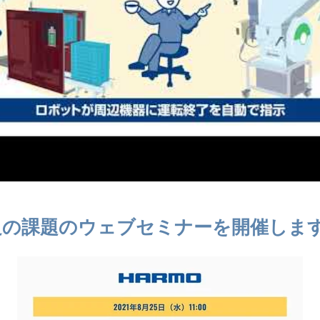
足の課題のウェブセミナーを開催しま