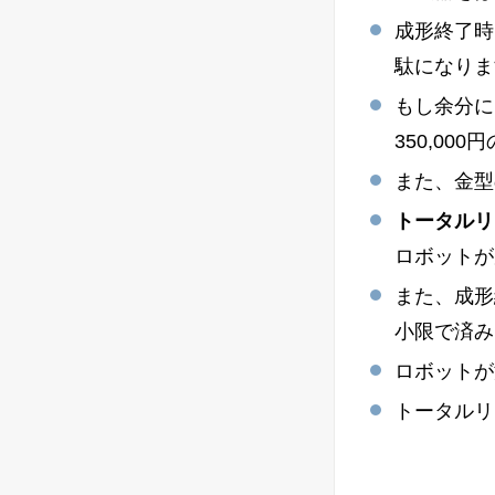
成形終了時
駄になりま
もし余分に
350,00
また、金型
トータルリ
ロボットが
また、成形
小限で済み
ロボットが
トータルリ