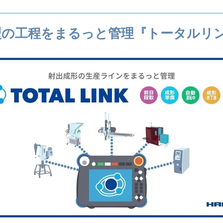
型の工程をまるっと管理『トータルリ