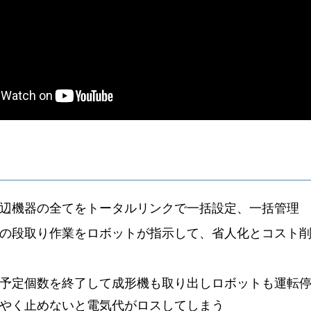
辺機器の全てをトータルリンクで一括設定、一括管理
の段取り作業をロボットが指示して、省人化とコスト
予定個数を終了して成形機も取り出しロボットも運転
やく止めないと電気代がロスしてしまう