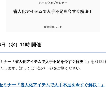
25日（水）11時 開催
ミナー
『省人化アイテムで人手不足を今すぐ解決！』
を8月2
いたします。詳しくは下記ページをご覧ください。
セミナー『省人化アイテムで人手不足を今すぐ解決！』