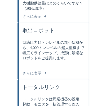
大樹脂供給量はどのくらいですか？
（50Hz環境）
さらに表示
取出ロボット
型締圧力15トンレベルの超小型機か
ら、4,000トンレベルの超大型機まで
幅広くラインナップ。成形に最適な
ロボットをご提案します。
さらに表示
トータルリンク
トータルリンクは周辺機器の設定・
起動・モニタを一括管理するRPA