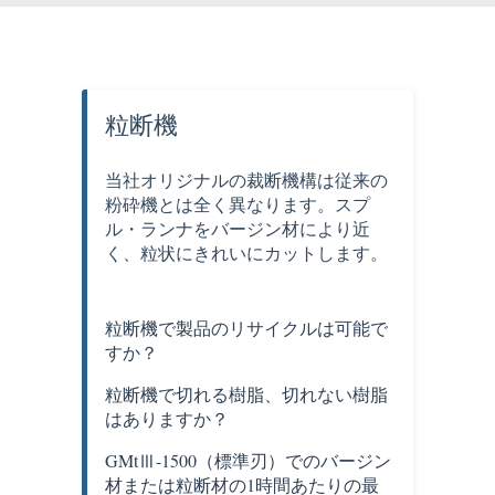
粒断機
当社オリジナルの裁断機構は従来の
粉砕機とは全く異なります。スプ
ル・ランナをバージン材により近
く、粒状にきれいにカットします。
粒断機で製品のリサイクルは可能で
すか？
粒断機で切れる樹脂、切れない樹脂
はありますか？
GMtⅢ-1500（標準刃）でのバージン
材または粒断材の1時間あたりの最