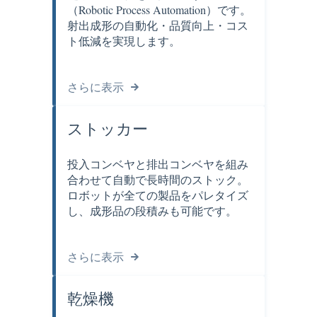
（Robotic Process Automation）です。
射出成形の自動化・品質向上・コス
ト低減を実現します。
さらに表示
ストッカー
投入コンベヤと排出コンベヤを組み
合わせて自動で長時間のストック。
ロボットが全ての製品をパレタイズ
し、成形品の段積みも可能です。
さらに表示
乾燥機