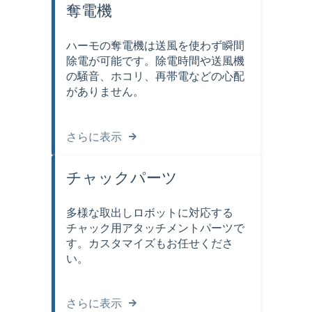
奪電機
ハーモの奪電機は送風を使わず瞬間
除電が可能です。除電時間や送風機
の騒音、ホコリ、再帯電などの心配
がありません。
さらに表示
チャックパーツ
多様な取出しロボットに対応する
チャック用アタッチメントパーツで
す。カスタマイズもお任せくださ
い。
さらに表示