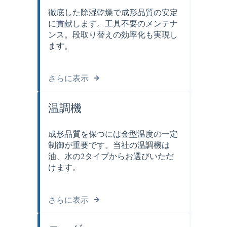
徹底した除湿乾燥で成形品質の安定
に貢献します。工具不要のメンテナ
ンス。段取り替えの効率化も実現し
ます。
さらに表示
温調機
成形品質を保つには金型温度の一定
制御が重要です。当社の温調機は
油、水の2タイプからお選びいただ
けます。
さらに表示