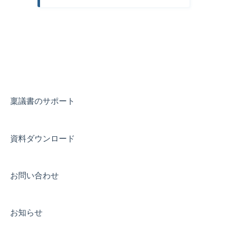
稟議書のサポート
資料ダウンロード
お問い合わせ
お知らせ