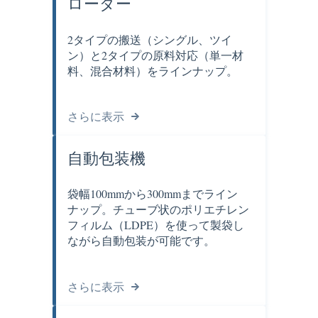
ローダー
2タイプの搬送（シングル、ツイ
ン）と2タイプの原料対応（単一材
料、混合材料）をラインナップ。
さらに表示
自動包装機
袋幅100mmから300mmまでライン
ナップ。チューブ状のポリエチレン
フィルム（LDPE）を使って製袋し
ながら自動包装が可能です。
さらに表示