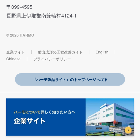
〒399-4595
長野県上伊那郡南箕輪村4124-1
© 2026 HARMO
企業サイト
射出成形の工程改善ガイド
English
Chinese
プライバシーポリシー
『ハーモ製品サイト』のトップページへ戻る