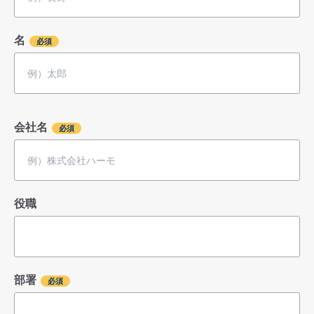
名
会社名
役職
部署