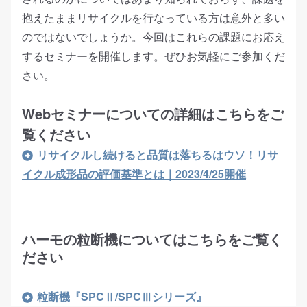
抱えたままリサイクルを行なっている方は意外と多い
のではないでしょうか。今回はこれらの課題にお応え
するセミナーを開催します。ぜひお気軽にご参加くだ
さい。
Webセミナーについての詳細はこちらをご
覧ください
リサイクルし続けると品質は落ちるはウソ！リサ
イクル成形品の評価基準とは
｜
2023/4/25開催
ハーモの粒断機についてはこちらをご覧く
ださい
粒断機『SPCⅡ/SPCⅢシリーズ』