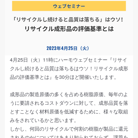
4月25日（火）11時にハーモウェブセミナー『リサイ
クルし続けると品質は落ちるはウソ！リサイクル成形
品の評価基準とは』を30分ほど開催いたします
。
成形品の製造原価の多くを占める樹脂原価、毎年のよ
うに要請されるコストダウンに対して、成形品質を落
とすことなく材料原価を低減するために、様々な取組
みをされているかと思います。
しかし、
何回のリサイクルで何割の樹脂が製品に還元
されるのか
についてはあまり知られておらず、課題を