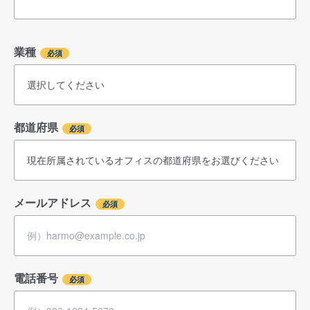
業種
都道府県
メールアドレス
電話番号