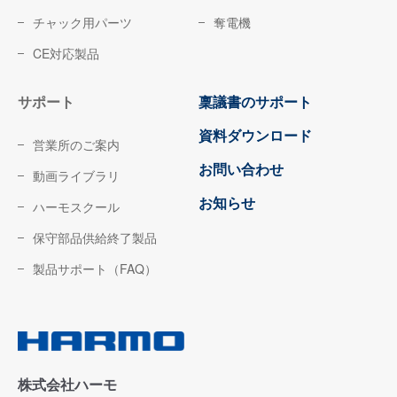
チャック用パーツ
奪電機
CE対応製品
サポート
稟議書のサポート
資料ダウンロード
営業所のご案内
お問い合わせ
動画ライブラリ
お知らせ
ハーモスクール
保守部品供給終了製品
製品サポート（FAQ）
株式会社ハーモ