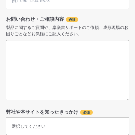
お問い合わせ・ご相談内容
製品に関するご質問や、稟議書サポートのご依頼、成形現場のお
困りごとなどお気軽にご記入ください。
弊社や本サイトを知ったきっかけ