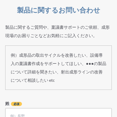
製品に関するお問い合わせ
製品に関するご質問や、稟議書サポートのご依頼、成形
現場のお困りごとなどお気軽にご記入ください。
例）成形品の取出サイクルを改善したい、設備導
入の稟議書作成をサポートしてほしい、●●●の製品
について詳細を聞きたい、射出成形ラインの改善
について相談したい etc
姓