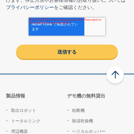
プライバシーポリシー
をご確認ください。
製品情報
デモ機の無料貸出
取出ロボット
粒断機
トータルリンク
除湿乾燥機
周辺機器
ヘリカルホッパー