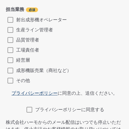
担当業務
射出成形機オペレーター
生産ライン管理者
品質管理者
工場責任者
経営層
成形機販売業（商社など）
その他
プライバシーポリシー
に同意の上、送信ください。
プライバシーポリシーに同意する
株式会社ハーモからのメール配信はいつでも停止いただ
けます。停止方法やお客様情報のお取り扱いについては