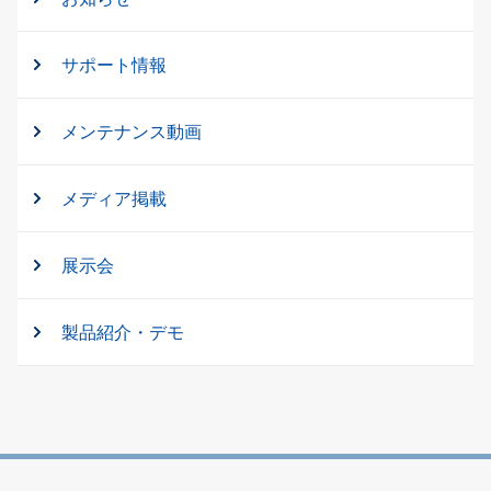
サポート情報
メンテナンス動画
メディア掲載
展示会
製品紹介・デモ