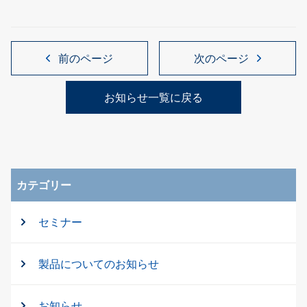
前のページ
次のページ
お知らせ一覧に戻る
カテゴリー
セミナー
製品についてのお知らせ
お知らせ