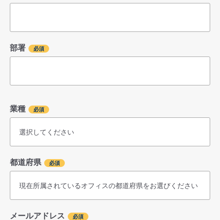
部署
業種
都道府県
メールアドレス