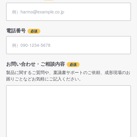
電話番号
お問い合わせ・ご相談内容
製品に関するご質問や、稟議書サポートのご依頼、成形現場のお
困りごとなどお気軽にご記入ください。