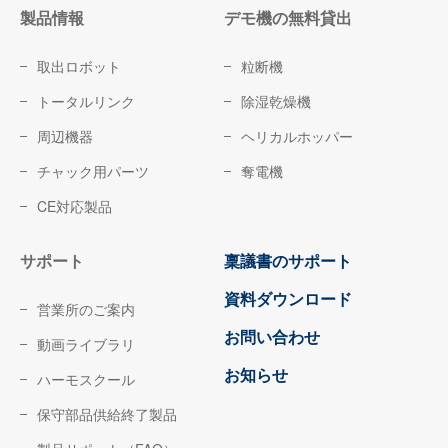
製品情報
デモ機の無料貸出
取出ロボット
粒断機
トータルリンク
除湿乾燥機
周辺機器
ヘリカルホッパー
チャック用パーツ
奪電機
CE対応製品
サポート
稟議書のサポート
資料ダウンロード
営業所のご案内
お問い合わせ
動画ライブラリ
お知らせ
ハーモスクール
保守部品供給終了製品