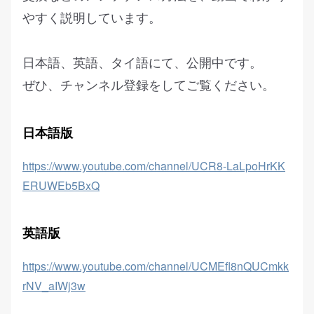
やすく説明しています。
日本語、英語、タイ語にて、公開中です。
ぜひ、チャンネル登録をしてご覧ください。
日本語版
https://www.youtube.com/channel/UCR8-LaLpoHrKK
ERUWEb5BxQ
英語版
https://www.youtube.com/channel/UCMEfl8nQUCmkk
rNV_aIWj3w