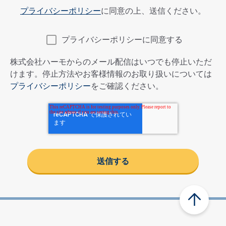
プライバシーポリシー
に同意の上、送信ください。
プライバシーポリシーに同意する
株式会社ハーモからのメール配信はいつでも停止いただ
けます。停止方法やお客様情報のお取り扱いについては
プライバシーポリシー
をご確認ください。