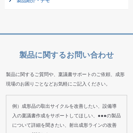
製品紹介・デモ
製品に関するお問い合わせ
製品に関するご質問や、稟議書サポートのご依頼、成形
現場のお困りごとなどお気軽にご記入ください。
例）成形品の取出サイクルを改善したい、設備導
入の稟議書作成をサポートしてほしい、●●●の製品
について詳細を聞きたい、射出成形ラインの改善