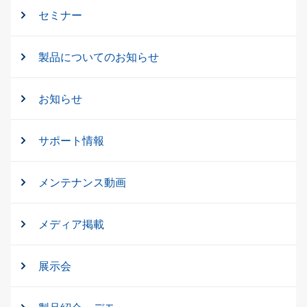
セミナー
製品についてのお知らせ
お知らせ
サポート情報
メンテナンス動画
メディア掲載
展示会