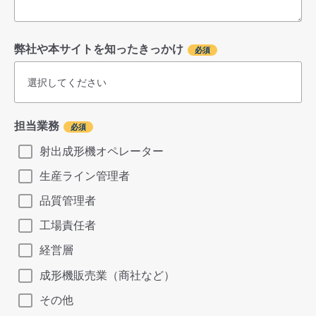
弊社や本サイトを知ったきっかけ
担当業務
射出成形機オペレーター
生産ライン管理者
品質管理者
工場責任者
経営層
成形機販売業（商社など）
その他