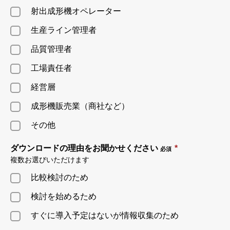
射出成形機オペレーター
生産ライン管理者
品質管理者
工場責任者
経営層
成形機販売業（商社など）
その他
ダウンロードの理由をお聞かせください
*
必須
複数お選びいただけます
比較検討のため
検討を始めるため
すぐに導入予定はないが情報収集のため