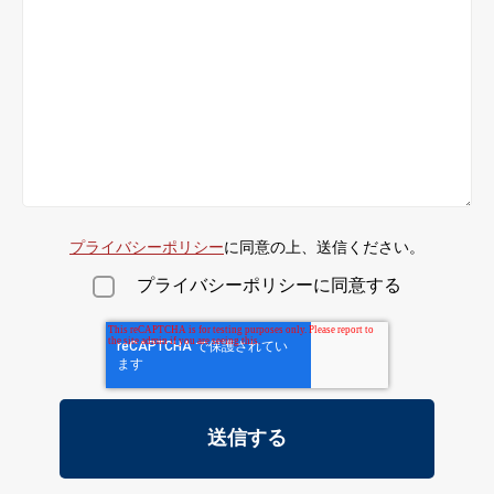
プライバシーポリシー
に同意の上、送信ください。
プライバシーポリシーに同意する