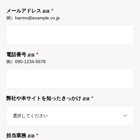
メールアドレス
*
必須
例）harmo@example.co.jp
電話番号
*
必須
例）090-1234-5678
弊社や本サイトを知ったきっかけ
*
必須
担当業務
*
必須