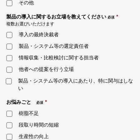
その他
製品の導入に関するお立場を教えてください
*
必須
複数お選びいただけます
導入の最終決裁者
製品・システム等の選定責任者
情報収集・比較検討に関する担当者
他者への提案を行う立場
製品・システム等の導入にあたり、特に関与はしな
い
お悩みごと
*
必須
樹脂不足
段取り時間の短縮
生産性の向上