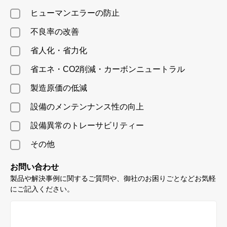
ヒューマンエラーの防止
不良率の改善
省人化・省力化
省エネ・CO2削減・カーボンニュートラル
製造原価の低減
設備のメンテンナンス性の向上
設備異常のトレーサビリティー
その他
お問い合わせ
製品や解決事例に関するご質問や、御社のお困りごとなどお気軽
にご記入ください。