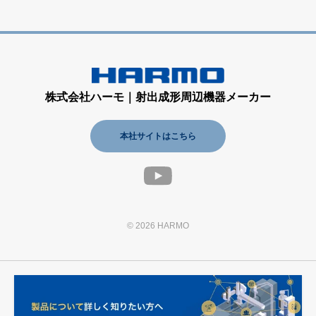
株式会社ハーモ｜射出成形周辺機器メーカー
本社サイトはこちら
© 2026 HARMO