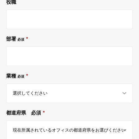
役職
部署
*
必須
業種
*
必須
都道府県 必須
*