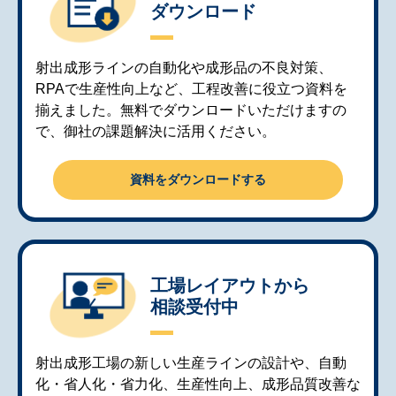
ダウンロード
射出成形ラインの自動化や成形品の不良対策、
RPAで生産性向上など、工程改善に役立つ資料を
揃えました。無料でダウンロードいただけますの
で、御社の課題解決に活用ください。
資料をダウンロードする
工場レイアウトから
相談受付中
射出成形工場の新しい生産ラインの設計や、自動
化・省人化・省力化、生産性向上、成形品質改善な