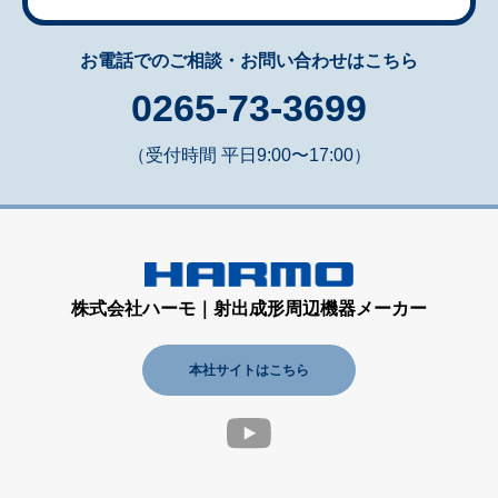
お電話でのご相談・お問い合わせはこちら
0265-73-3699
（受付時間 平日9:00〜17:00）
株式会社ハーモ｜射出成形周辺機器メーカー
本社サイトはこちら