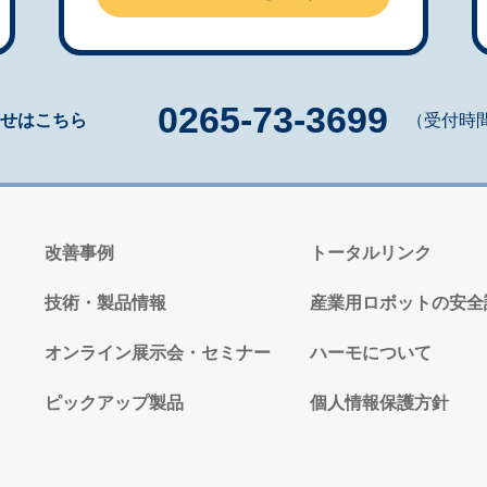
0265-73-3699
せはこちら
（受付時間 
改善事例
トータルリンク
技術・製品情報
産業用ロボットの安全
オンライン展示会・セミナー
ハーモについて
ピックアップ製品
個人情報保護方針