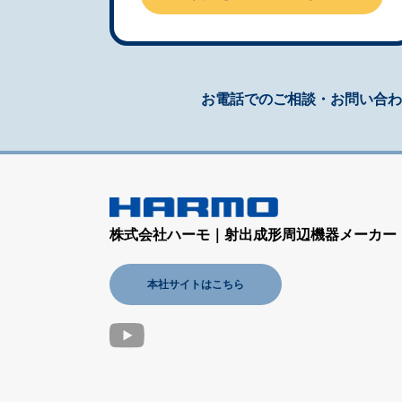
お電話でのご相談・お問い合わ
株式会社ハーモ｜射出成形周辺機器メーカー
本社サイトはこちら