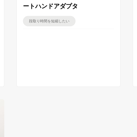
ートハンドアダプタ
段取り時間を短縮したい