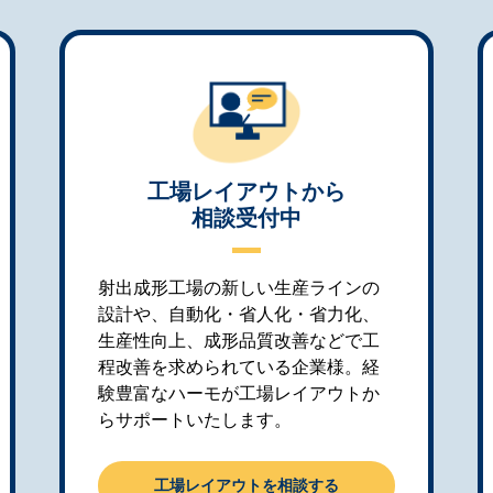
工場レイアウトから
相談受付中
射出成形工場の新しい生産ラインの
設計や、自動化・省人化・省力化、
生産性向上、成形品質改善などで工
程改善を求められている企業様。経
験豊富なハーモが工場レイアウトか
らサポートいたします。
工場レイアウトを相談する