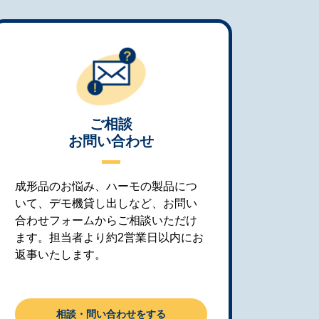
ご相談
お問い合わせ
成形品のお悩み、ハーモの製品につ
いて、デモ機貸し出しなど、お問い
合わせフォームからご相談いただけ
ます。担当者より約2営業日以内にお
返事いたします。
相談・問い合わせをする