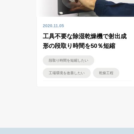
2020.11.05
工具不要な除湿乾燥機で射出成
形の段取り時間を50％短縮
段取り時間を短縮したい
工場環境を改善したい
乾燥工程