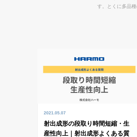
す。とくに多品種
2021.05.07
射出成形の段取り時間短縮・生
産性向上｜射出成形よくある質