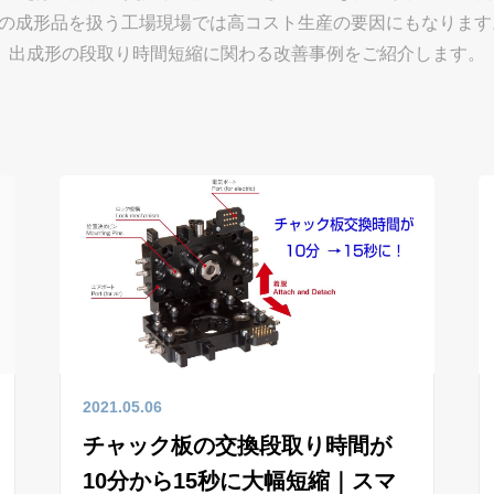
の成形品を扱う工場現場では高コスト生産の要因にもなります
出成形の段取り時間短縮に関わる改善事例をご紹介します。
2021.05.06
チャック板の交換段取り時間が
10分から15秒に大幅短縮｜スマ