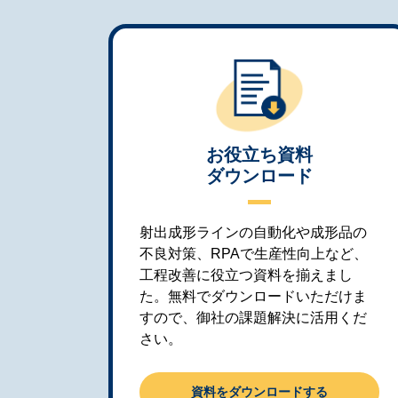
お役立ち資料
ダウンロード
射出成形ラインの自動化や成形品の
不良対策、RPAで生産性向上など、
工程改善に役立つ資料を揃えまし
た。無料でダウンロードいただけま
すので、御社の課題解決に活用くだ
さい。
資料をダウンロードする