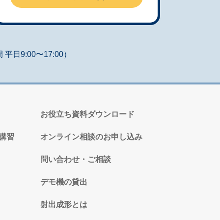
平日9:00〜17:00）
お役立ち資料ダウンロード
講習
オンライン相談のお申し込み
問い合わせ・ご相談
デモ機の貸出
射出成形とは