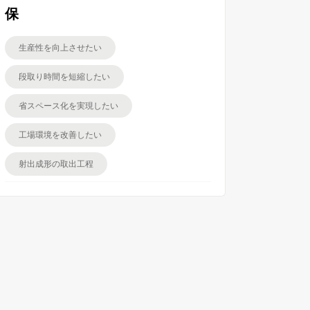
保
生産性を向上させたい
段取り時間を短縮したい
省スペース化を実現したい
工場環境を改善したい
射出成形の取出工程