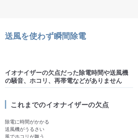
送風を使わず瞬間除電
イオナイザーの欠点だった除電時間や送風機
の騒音、ホコリ、再帯電などがありません
これまでのイオナイザーの欠点
除電に時間がかかる
送風機がうるさい
風でホコリが舞う