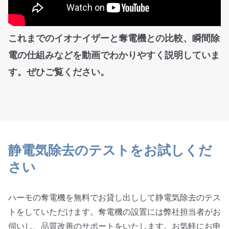
これまでのイオナイザーと奪電機との比較、瞬間除
電の仕組みなどを動画でわかりやすく説明していま
す。ぜひご覧ください。
静電気除去のテストをお試しくだ
さい
ハーモの奪電機を無料でお貸し出しして静電気除去のテス
トをしていただけます。奪電機の設置には弊社担当者がお
伺いし、品質改善のサポートをいたします。お気軽にお申