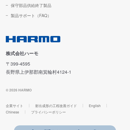
保守部品供給終了製品
製品サポート（FAQ）
株式会社ハーモ
〒399-4595
長野県上伊那郡南箕輪村4124-1
© 2026 HARMO
企業サイト
射出成形の工程改善ガイド
English
Chinese
プライバシーポリシー