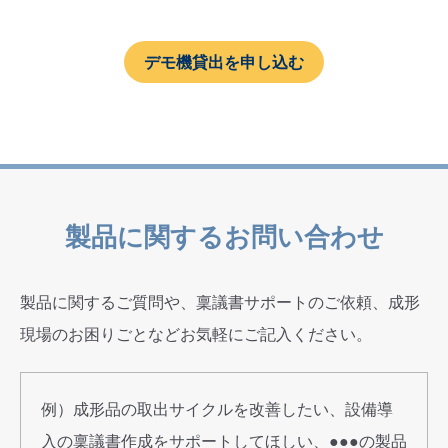
デモ機貸出を申し込む
製品に関するお問い合わせ
製品に関するご質問や、稟議書サポートのご依頼、成形
現場のお困りごとなどお気軽にご記入ください。
例）成形品の取出サイクルを改善したい、設備導
入の稟議書作成をサポートしてほしい、●●●の製品