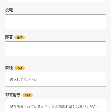
役職
部署
業種
都道府県