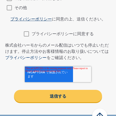
その他
プライバシーポリシー
に同意の上、送信ください。
プライバシーポリシーに同意する
株式会社ハーモからのメール配信はいつでも停止いただ
けます。停止方法やお客様情報のお取り扱いについては
プライバシーポリシー
をご確認ください。