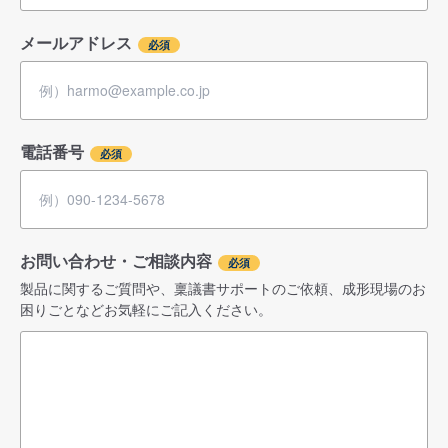
メールアドレス
電話番号
お問い合わせ・ご相談内容
製品に関するご質問や、稟議書サポートのご依頼、成形現場のお
困りごとなどお気軽にご記入ください。