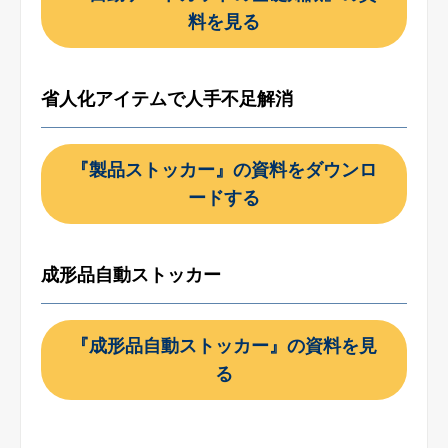
料を見る
省人化アイテムで人手不足解消
『製品ストッカー』の資料をダウンロ
ードする
成形品自動ストッカー
『成形品自動ストッカー』の資料を見
る