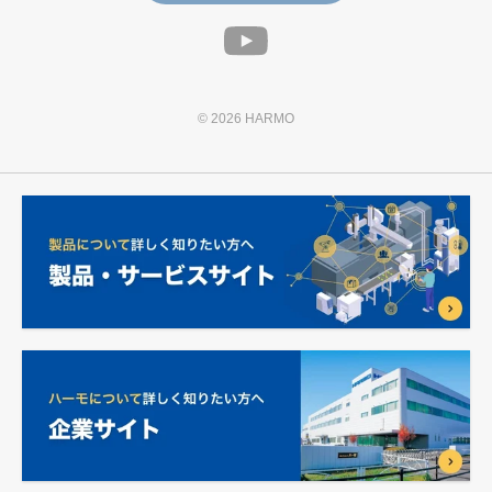
© 2026 HARMO