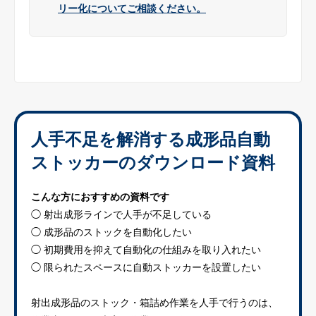
リー化についてご相談ください。
人手不足を解消する成形品自動
ストッカーのダウンロード資料
こんな方におすすめの資料です
◯ 射出成形ラインで人手が不足している
◯ 成形品のストックを自動化したい
◯ 初期費用を抑えて自動化の仕組みを取り入れたい
◯ 限られたスペースに自動ストッカーを設置したい
射出成形品のストック・箱詰め作業を人手で行うのは、