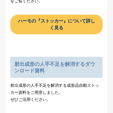
をご覧ください。
ハーモの『ストッカー』について詳し
く見る
射出成形の人手不足を解消するダウ
ンロード資料
射出成形の人手不足を解消する成形品自動ストッ
カー資料をご用意しました。
ぜひご活用ください。