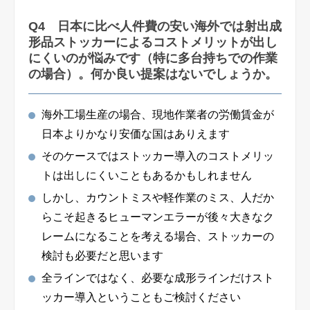
Q4 日本に比べ人件費の安い海外では射出成
形品ストッカーによるコストメリットが出し
にくいのが悩みです（特に多台持ちでの作業
の場合）。何か良い提案はないでしょうか。
海外工場生産の場合、現地作業者の労働賃金が
日本よりかなり安価な国はありえます
そのケースではストッカー導入のコストメリッ
トは出しにくいこともあるかもしれません
しかし、カウントミスや軽作業のミス、人だか
らこそ起きるヒューマンエラーが後々大きなク
レームになることを考える場合、ストッカーの
検討も必要だと思います
全ラインではなく、必要な成形ラインだけスト
ッカー導入ということもご検討ください