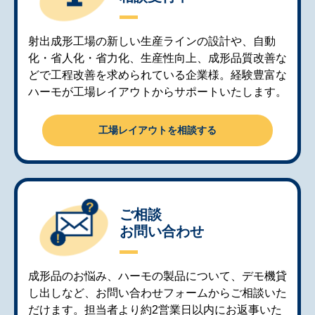
射出成形工場の新しい生産ラインの設計や、自動
化・省人化・省力化、生産性向上、成形品質改善な
どで工程改善を求められている企業様。経験豊富な
ハーモが工場レイアウトからサポートいたします。
工場レイアウトを相談する
ご相談
お問い合わせ
成形品のお悩み、ハーモの製品について、デモ機貸
し出しなど、お問い合わせフォームからご相談いた
だけます。担当者より約2営業日以内にお返事いた