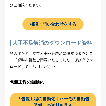
ひご相談ください。
相談・問い合わせをする
人手不足解消のダウンロード資料
省人化をテーマで人手不足解消に役立つダウンロ
ード資料を複数ご用意いたしました。ぜひダウン
ロードしてご活用
ください。
包装工程の自動化
『包装工程の自動化｜ハーモの自動包
装機』の資料を見る