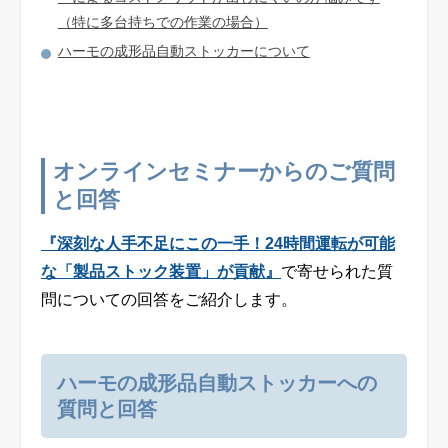
（特に多台持ちでの作業の場合）
ハーモの成形品自動ストッカーについて
オンラインセミナーからのご質問
と回答
『深刻な人手不足にこの一手！24時間運転が可能
な「製品ストック装置」が貢献』
で寄せられた質
問についての回答をご紹介します。
ハーモの成形品自動ストッカーへの
質問と回答