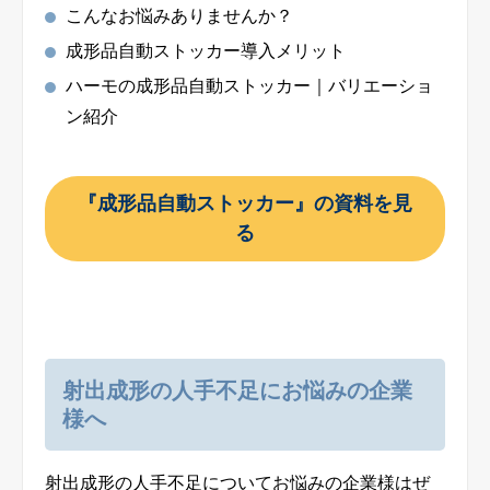
こんなお悩みありませんか？
成形品自動ストッカー導入メリット
ハーモの成形品自動ストッカー｜バリエーショ
ン紹介
『成形品自動ストッカー』の資料を見
る
射出成形の人手不足にお悩みの企業
様へ
射出成形の人手不足についてお悩みの企業様はぜ