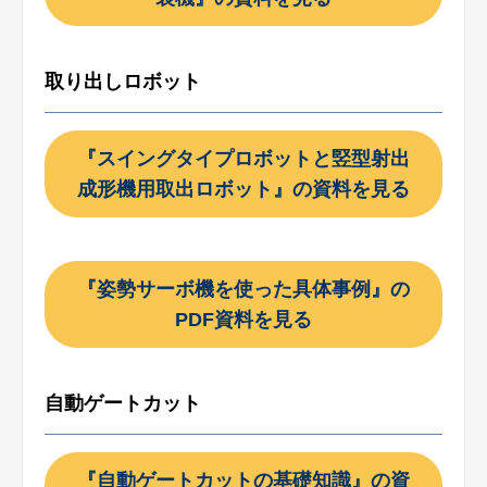
取り出しロボット
『スイングタイプロボットと竪型射出
成形機用取出ロボット』の資料を見る
『姿勢サーボ機を使った具体事例』の
PDF資料を見る
自動ゲートカット
『自動ゲートカットの基礎知識』の資