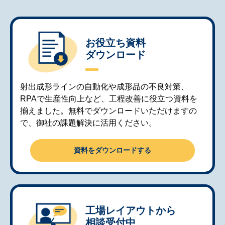
お役立ち資料
ダウンロード
射出成形ラインの自動化や成形品の不良対策、
RPAで生産性向上など、工程改善に役立つ資料を
揃えました。無料でダウンロードいただけますの
で、御社の課題解決に活用ください。
資料をダウンロードする
工場レイアウトから
相談受付中