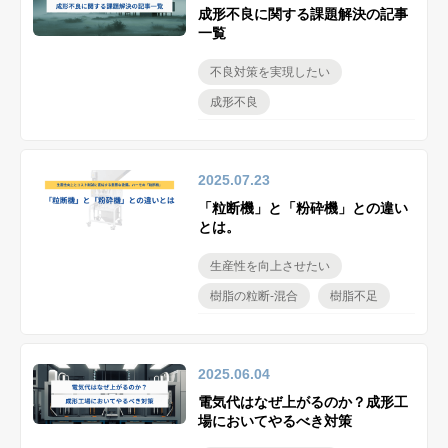
成形不良に関する課題解決の記事
一覧
不良対策を実現したい
成形不良
2025.07.23
「粒断機」と「粉砕機」との違い
とは。
生産性を向上させたい
樹脂の粒断-混合
樹脂不足
2025.06.04
電気代はなぜ上がるのか？成形工
場においてやるべき対策