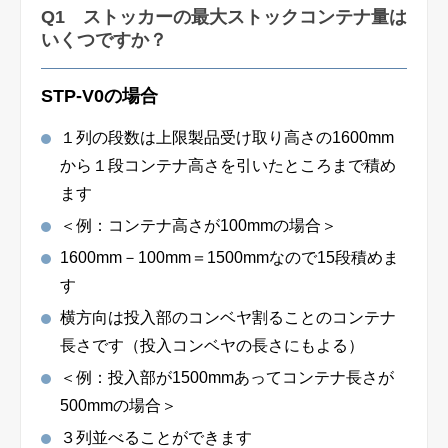
Q1 ストッカーの最大ストックコンテナ量は
いくつですか？
STP-V0の場合
１列の段数は上限製品受け取り高さの1600mm
から１段コンテナ高さを引いたところまで積め
ます
＜例：コンテナ高さが100mmの場合＞
1600mm－100mm＝1500mmなので15段積めま
す
横方向は投入部のコンベヤ割ることのコンテナ
長さです（投入コンベヤの長さにもよる）
＜例：投入部が1500mmあってコンテナ長さが
500mmの場合＞
３列並べることができます