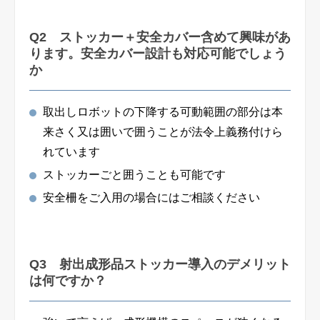
Q2 ストッカー＋安全カバー含めて興味があ
ります。安全カバー設計も対応可能でしょう
か
取出しロボットの下降する可動範囲の部分は本
来さく又は囲いで囲うことが法令上義務付けら
れています
ストッカーごと囲うことも可能です
安全柵をご入用の場合にはご相談ください
Q3 射出成形品ストッカー導入のデメリット
は何ですか？