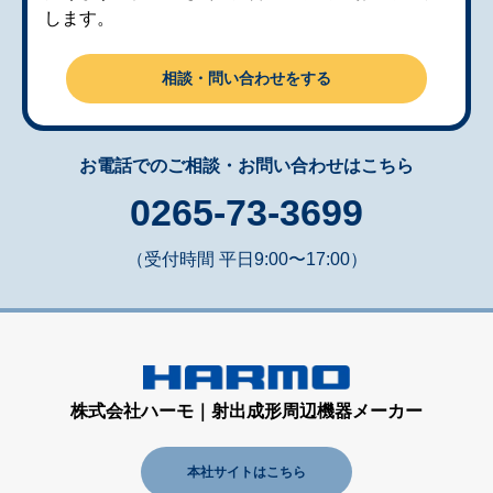
します。
相談・問い合わせをする
お電話でのご相談・お問い合わせはこちら
0265-73-3699
（受付時間 平日9:00〜17:00）
株式会社ハーモ｜射出成形周辺機器メーカー
本社サイトはこちら