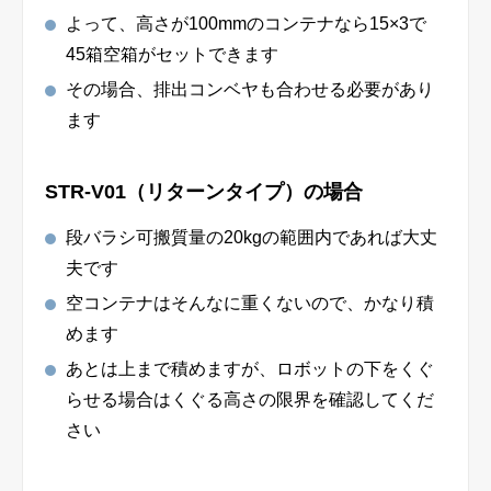
よって、高さが100mmのコンテナなら15×3で
45箱空箱がセットできます
その場合、排出コンベヤも合わせる必要があり
ます
STR-V01（リターンタイプ）の場合
段バラシ可搬質量の20kgの範囲内であれば大丈
夫です
空コンテナはそんなに重くないので、かなり積
めます
あとは上まで積めますが、ロボットの下をくぐ
らせる場合はくぐる高さの限界を確認してくだ
さい