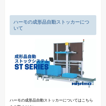
ハーモの成形品自動ストッカーにつ
いて
ハーモの成形品自動ストッカーについてはこちら