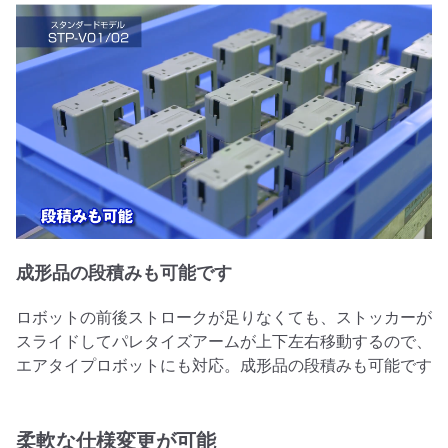
成形品の段積みも可能です
ロボットの前後ストロークが足りなくても、ストッカーが
スライドしてパレタイズアームが上下左右移動するので、
エアタイプロボットにも対応。成形品の段積みも可能です
柔軟な仕様変更が可能