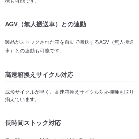
様も可能です。
AGV（無人搬送車）との連動
製品がストックされた箱を自動で搬送するAGV（無人搬送
車）との連動も可能です。
高速箱換えサイクル対応
成形サイクルが早く、高速箱換えサイクル対応機種も取り
揃えています。
長時間ストック対応