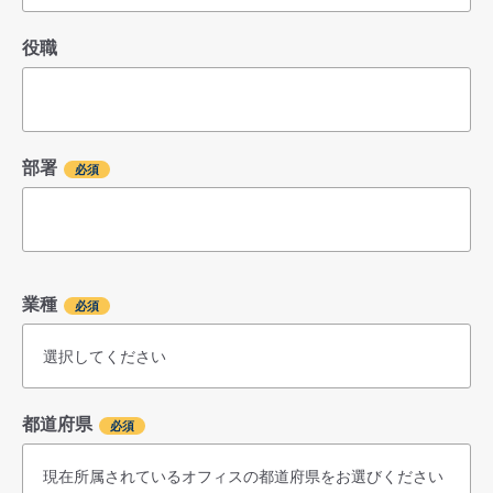
役職
部署
業種
都道府県