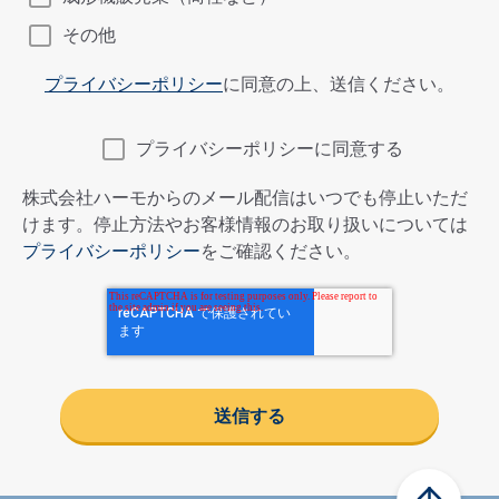
その他
プライバシーポリシー
に同意の上、送信ください。
プライバシーポリシーに同意する
株式会社ハーモからのメール配信はいつでも停止いただ
けます。停止方法やお客様情報のお取り扱いについては
プライバシーポリシー
をご確認ください。