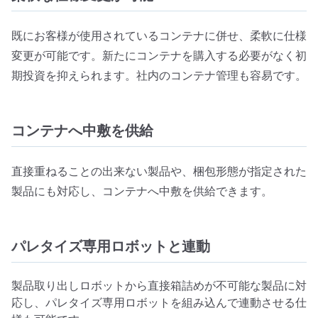
既にお客様が使用されているコンテナに併せ、柔軟に仕様
変更が可能です。新たにコンテナを購入する必要がなく初
期投資を抑えられます。社内のコンテナ管理も容易です。
コンテナへ中敷を供給
直接重ねることの出来ない製品や、梱包形態が指定された
製品にも対応し、コンテナへ中敷を供給できます。
パレタイズ専用ロボットと連動
製品取り出しロボットから直接箱詰めが不可能な製品に対
応し、パレタイズ専用ロボットを組み込んで連動させる仕