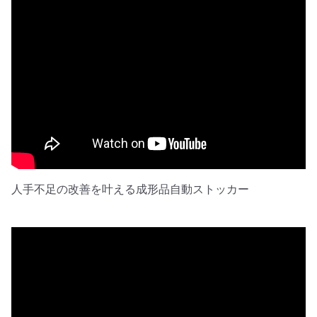
人手不足の改善を叶える成形品自動ストッカー