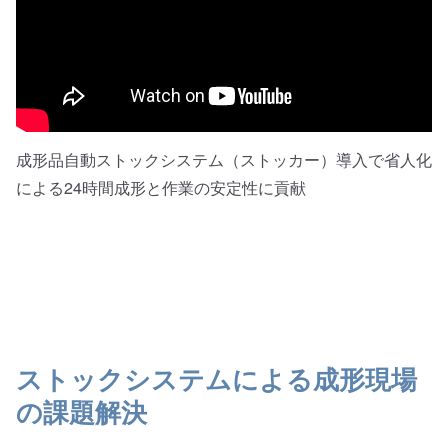
成形品自動ストックシステム（ストッカー）導入で省人化
による24時間成形と作業の安定性に貢献
ストックシステムによる成形現場
の課題解決