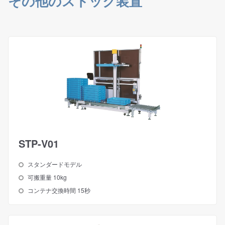
その他のストック装置
STP-V01
スタンダードモデル
可搬重量 10kg
コンテナ交換時間 15秒