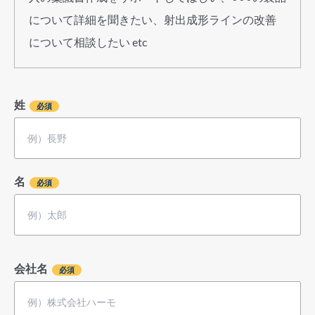
について詳細を聞きたい、射出成形ラインの改善
について相談したい etc
姓
名
会社名