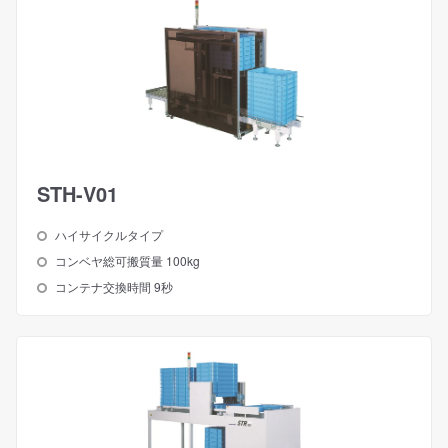
STH-V01
ハイサイクルタイプ
コンベヤ総可搬質量 100kg
コンテナ交換時間 9秒