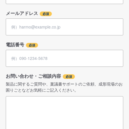
メールアドレス
電話番号
お問い合わせ・ご相談内容
製品に関するご質問や、稟議書サポートのご依頼、成形現場のお
困りごとなどお気軽にご記入ください。