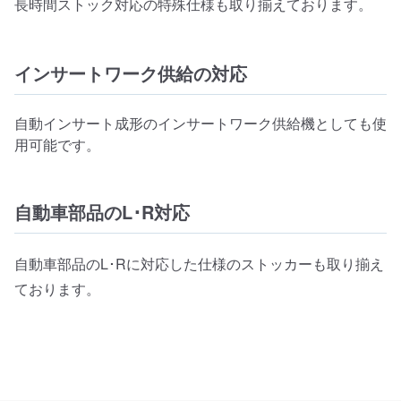
長時間ストック対応の特殊仕様も取り揃えております。
インサートワーク供給の対応
自動インサート成形のインサートワーク供給機としても使
用可能です。
自動車部品のL･R対応
自動車部品のL･Rに対応した仕様のストッカーも取り揃え
ております。