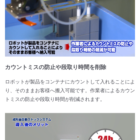
カウントミスの防止や段取り時間を削除
ロボットが製品をコンテナにカウントして入れることによ
り、そのままお客様へ搬入可能です。作業者によるカウン
トミスの防止や段取り時間が削減されます。