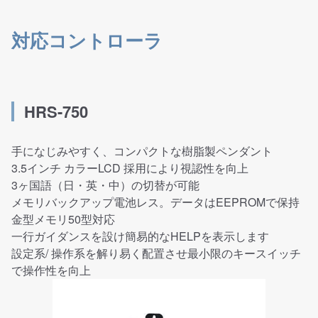
対応コントローラ
HRS-750
手になじみやすく、コンパクトな樹脂製ペンダント
3.5インチ カラーLCD 採用により視認性を向上
3ヶ国語（日・英・中）の切替が可能
メモリバックアップ電池レス。データはEEPROMで保持
金型メモリ50型対応
一行ガイダンスを設け簡易的なHELPを表示します
設定系/ 操作系を解り易く配置させ最小限のキースイッチ
で操作性を向上