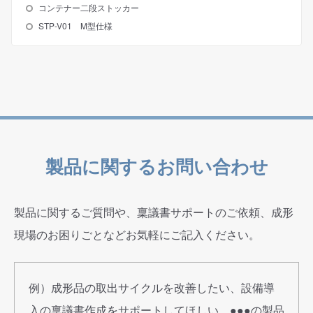
コンテナー二段ストッカー
STP-V01 M型仕様
製品に関するお問い合わせ
製品に関するご質問や、稟議書サポートのご依頼、成形
現場のお困りごとなどお気軽にご記入ください。
例）成形品の取出サイクルを改善したい、設備導
入の稟議書作成をサポートしてほしい、●●●の製品