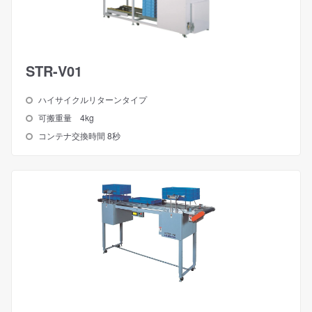
STR-V01
ハイサイクルリターンタイプ
可搬重量 4kg
コンテナ交換時間 8秒