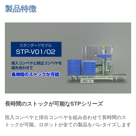
製品特徴
長時間のストックが可能なSTPシリーズ
投入コンベヤと排出コンベヤを組み合わせて長時間のス
トックが可能。ロボットが全ての製品をパレタイズします