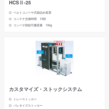
HCSⅡ-25
ベルトコンベヤ式箱詰め装置
コンテナ交換時間 15秒
コンベヤ部総可搬質量 10kg
カスタマイズ・ストックシステム
トレーストッカー
パレタイズストッカー