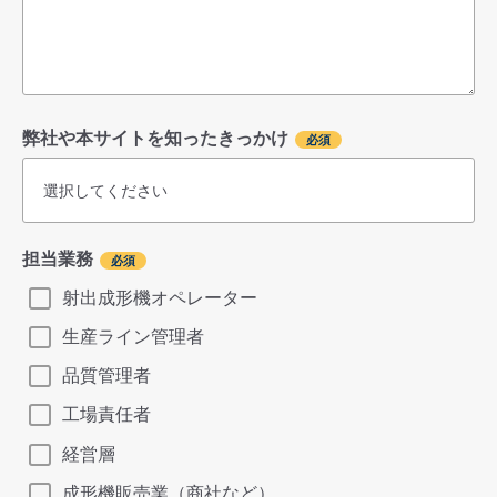
弊社や本サイトを知ったきっかけ
担当業務
射出成形機オペレーター
生産ライン管理者
品質管理者
工場責任者
経営層
成形機販売業（商社など）