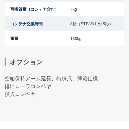
可搬質量（コンテナ含む）
7kg
コンテナ交換時間
8秒（STP-V01は15秒）
重量
130kg
オプション
空箱保持アーム延長、特殊爪、薄箱仕様
排出ローラコンベヤ
投入コンベヤ