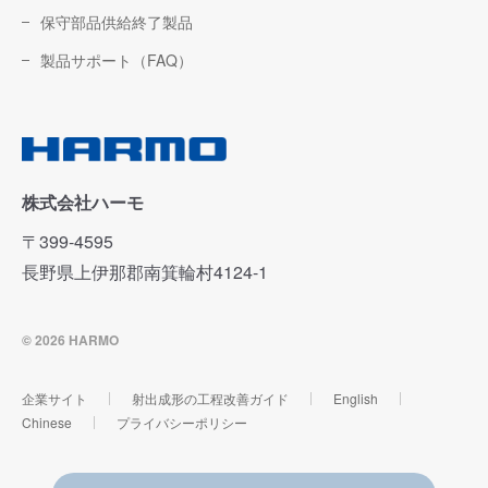
保守部品供給終了製品
製品サポート（FAQ）
株式会社ハーモ
〒399-4595
長野県上伊那郡南箕輪村4124-1
© 2026 HARMO
企業サイト
射出成形の工程改善ガイド
English
Chinese
プライバシーポリシー