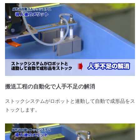
搬送工程の自動化で人手不足の解消
ストックシステムがロボットと連動して自動で成形品をス
トックします。