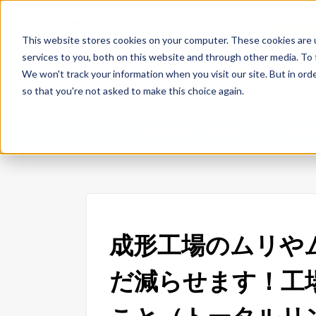
株式会社ハーモ
問い合わ
This website stores cookies on your computer. These cookies are 
射出成形の工程改善ガイド
services to you, both on this website and through other media. To 
We won't track your information when you visit our site. But in orde
so that you're not asked to make this choice again.
ホーム
射出成形の技術・製品情報ブログ
成形工場
成形工場のムリや
だ減らせます！工