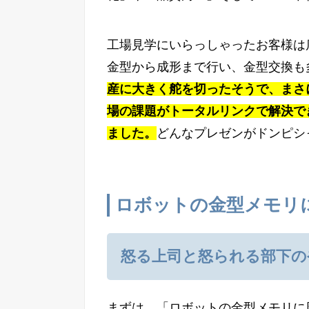
工場見学にいらっしゃったお客様は
金型から成形まで行い、金型交換も
産に大きく舵を切ったそうで、まさ
場の課題がトータルリンクで解決で
ました。
どんなプレゼンがドンピシ
ロボットの金型メモリ
怒る上司と怒られる部下の
まずは、「ロボットの金型メモリに