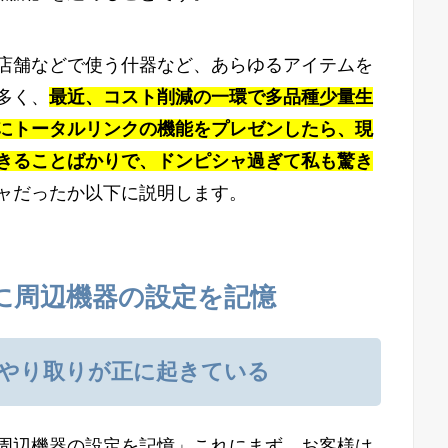
店舗などで使う什器など、あらゆるアイテムを
多く、
最近、コスト削減の一環で多品種少量生
にトータルリンクの機能をプレゼンしたら、現
きることばかりで、ドンピシャ過ぎて私も驚き
ャだったか以下に説明します。
に周辺機器の設定を記憶
やり取りが正に起きている
周辺機器の設定を記憶」これにまず、お客様は