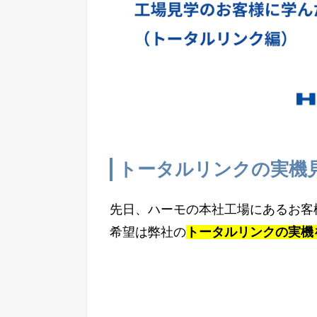
トータルリンクの実機
先日、ハーモの本社工場にあるお客
希望は弊社の
トータルリンクの実機