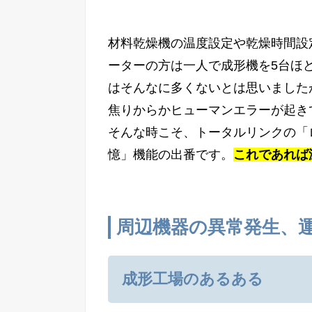
材料乾燥機の温度設定や乾燥時間設
ーターの方は一人で成形機を5台ほ
はそんなに多くないとは思いました
焦りからかヒューマンエラーが起き
そんな時こそ、トータルリンクの「
憶」機能の出番です。
これであれば
周辺機器の異常発生、
成形工場のあるある