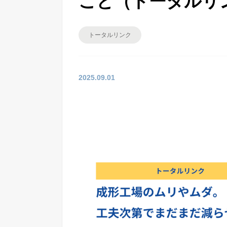
こと（トータルリ
トータルリンク
2025.09.01