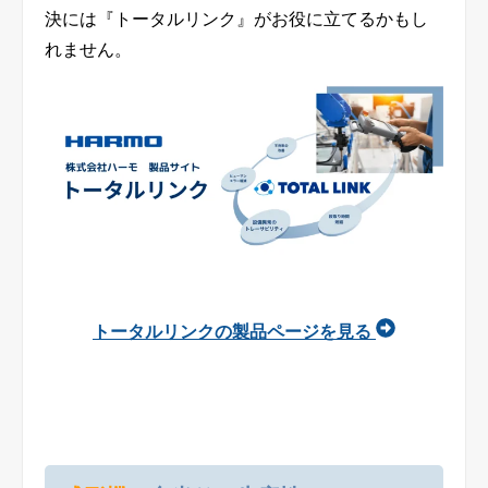
決には『トータルリンク』がお役に立てるかもし
れません。
トータルリンクの製品ページを見る