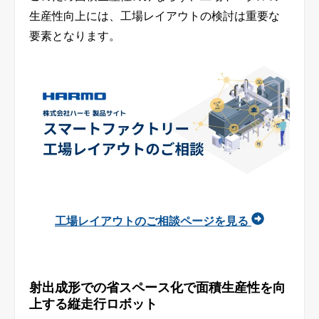
生産性向上には、工場レイアウトの検討は重要な
要素となります。
工場レイアウトのご相談ページを見る
射出成形での省スペース化で面積生産性を向
上する縦走行ロボット