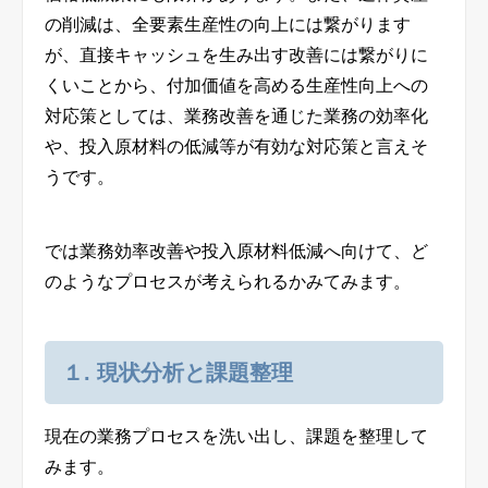
の削減は、全要素生産性の向上には繋がります
が、直接キャッシュを生み出す改善には繋がりに
くいことから、付加価値を高める生産性向上への
対応策としては、業務改善を通じた業務の効率化
や、投入原材料の低減等が有効な対応策と言えそ
うです。
では業務効率改善や投入原材料低減へ向けて、ど
のようなプロセスが考えられるかみてみます。
１. 現状分析と課題整理
現在の業務プロセスを洗い出し、課題を整理して
みます。