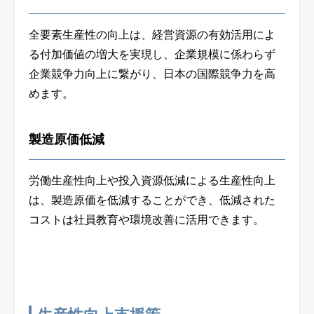
全要素生産性の向上は、経営資源の有効活用によ
る付加価値の増大を実現し、企業規模に係わらず
企業競争力向上に繋がり、日本の国際競争力を高
めます。
製造原価低減
労働生産性向上や投入資源低減による生産性向上
は、製造原価を低減することができ、低減された
コストは社員教育や環境改善に活用できます。