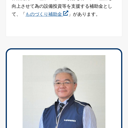
向上させて為の設備投資等を支援する補助金とし
て、「
ものづくり補助金
」があります。