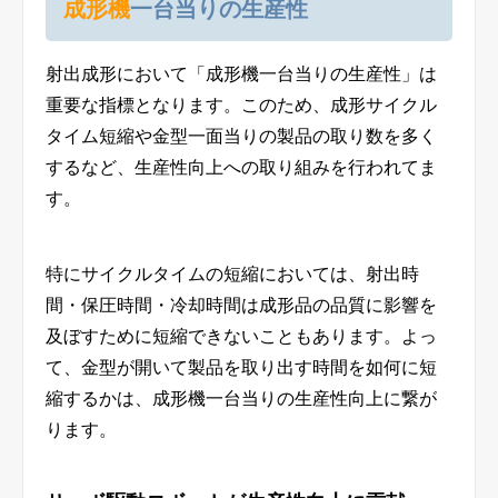
成形機
一台当りの生産性
射出成形において「成形機一台当りの生産性」は
重要な指標となります。このため、成形サイクル
タイム短縮や金型一面当りの製品の取り数を多く
するなど、生産性向上への取り組みを行われてま
す。
特にサイクルタイムの短縮においては、射出時
間・保圧時間・冷却時間は成形品の品質に影響を
及ぼすために短縮できないこともあります。よっ
て、金型が開いて製品を取り出す時間を如何に短
縮するかは、成形機一台当りの生産性向上に繋が
ります。