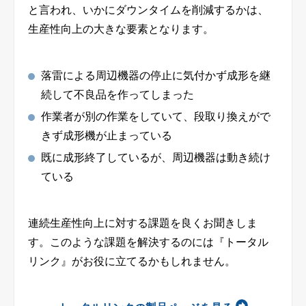
と言われ、いかにダウンタイムを削減するかは、
生産性向上の大きな要素となります。
落雷による周辺機器の停止に気付かず成形を継
続して不良品を作ってしまった
作業者が別の作業をしていて、段取り換えがで
きず成形機が止まっている
既に成形終了しているが、周辺機器は動き続け
ている
連続生産性向上に対する課題を良くお聞きしま
す。このような課題を解決するのには『トータル
リンク』がお役に立てるかもしれません。