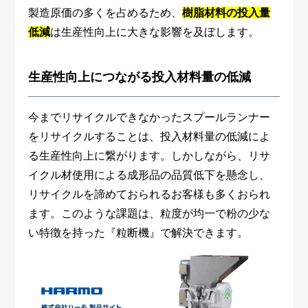
製造原価の多くを占めるため、
樹脂材料の投入量
低減
は生産性向上に大きな影響を及ぼします。
生産性向上につながる投入材料量の低減
今までリサイクルできなかったスプールランナー
をリサイクルすることは、投入材料量の低減によ
る生産性向上に繋がります。しかしながら、リサ
イクル材使用による成形品の品質低下を懸念し、
リサイクルを諦めておられるお客様も多くおられ
ます。このような課題は、粒度が均一で粉の少な
い特徴を持った『粒断機』で解決できます。