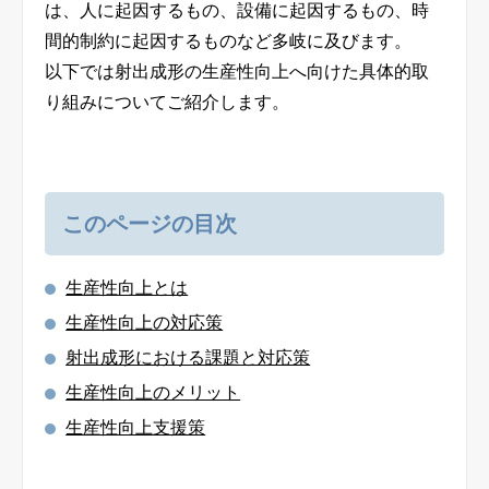
は、人に起因するもの、設備に起因するもの、時
間的制約に起因するものなど多岐に及びます。
以下では射出成形の生産性向上へ向けた具体的取
り組みについてご紹介します。
このページの目次
生産性向上とは
生産性向上の対応策
射出成形における課題と対応策
生産性向上のメリット
生産性向上支援策