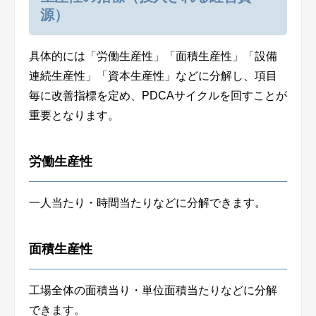
源）
具体的には「労働生産性」「面積生産性」「設備
連続生産性」「資本生産性」などに分解し、項目
毎に改善指標を定め、PDCAサイクルを回すことが
重要となります。
労働生産性
一人当たり・時間当たりなどに分解できます。
面積生産性
工場全体の面積当り・単位面積当たりなどに分解
できます。