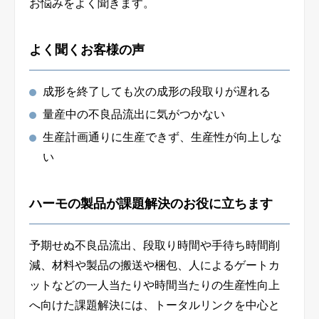
お悩みをよく聞きます。
よく聞くお客様の声
成形を終了しても次の成形の段取りが遅れる
量産中の不良品流出に気がつかない
生産計画通りに生産できず、生産性が向上しな
い
ハーモの製品が課題解決のお役に立ちます
予期せぬ不良品流出、段取り時間や手待ち時間削
減、材料や製品の搬送や梱包、人によるゲートカ
ットなどの一人当たりや時間当たりの生産性向上
へ向けた課題解決には、トータルリンクを中心と