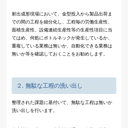
射出成形現場において、金型投入から製品出荷ま
での間の工程を細分化し、工程毎の労働生産性、
面積生産性、設備連続生産性等の生産性項目に当
てはめ、何処にボトルネックが発生しているか、
重複している業務は無いか、自動化できる業務は
無いか等を確認しておくことをお勧めします。
２. 無駄な工程の洗い出し
整理された課題に基付いて、無駄な工程は無いか
洗い出しを行います。