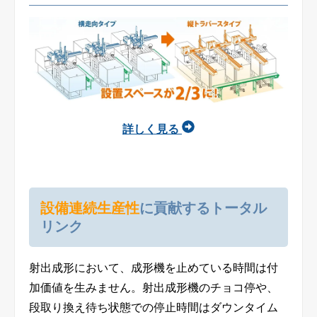
詳しく見る
設備連続生産性
に貢献するトータル
リンク
射出成形において、成形機を止めている時間は付
加価値を生みません。射出成形機のチョコ停や、
段取り換え待ち状態での停止時間はダウンタイム