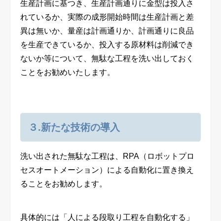
生産計画に基つき、生産計画通りに金型は投入さ
れているか、実際の成形開始時間は生産計画と差
異は無いか、量産は計画通りか、計画通りに良品
を生産できているか、投入する原材料は削減でき
ないか等について、無駄な工程を洗い出しておく
ことをお勧めいたします。
３.新たな技術の導入
洗い出された無駄な工程は、RPA（ロボットプロ
セスオートメーション）による自動化に置き換え
ることをお勧めします。
具体的には「人による段取り工程を自動化する」