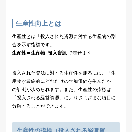
生産性向上とは
生産性とは「投入された資源に対する生産物の割
合を示す指標です。
生産性＝生産物÷投入資源
で表せます。
投入された資源に対する生産性を測るには、「生
産物が最終的にどれだけの付加価値を生んだか」
の計測が求められます。また、生産性の指標は
「投入される経営資源」によりさまざまな項目に
分解することができます。
生産性の指標（投入される経営資