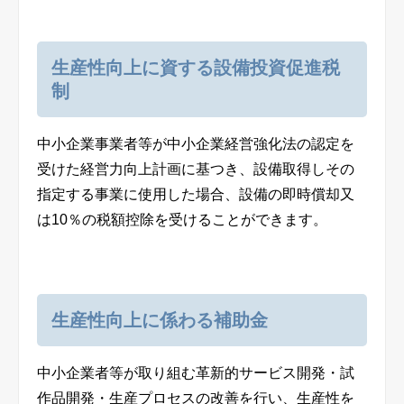
生産性向上に資する設備投資促進税
制
中小企業事業者等が中小企業経営強化法の認定を
受けた経営力向上計画に基つき、設備取得しその
指定する事業に使用した場合、設備の即時償却又
は
10
％の税額控除を受けることができます。
生産性向上に係わる補助金
中小企業者等が取り組む革新的サービス開発・試
作品開発・生産プロセスの改善を行い、生産性を