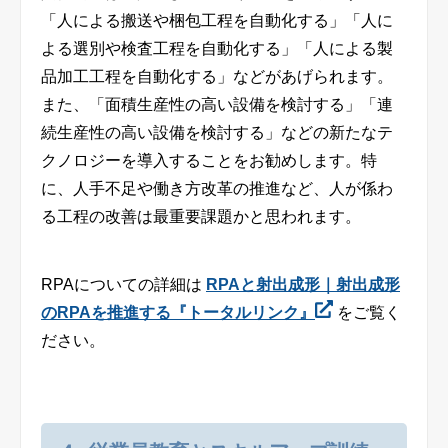
「人による搬送や梱包工程を自動化する」「人に
よる選別や検査工程を自動化する」「人による製
品加工工程を自動化する」などがあげられます。
また、「面積生産性の高い設備を検討する」「連
続生産性の高い設備を検討する」などの新たなテ
クノロジーを導入することをお勧めします。特
に、人手不足や働き方改革の推進など、人が係わ
る工程の改善は最重要課題かと思われます。
RPAについての詳細は
RPAと射出成形｜射出成形
のRPAを推進する『トータルリンク』
をご覧く
ださい。