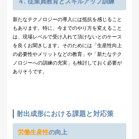
４. 従業員教育とスキルアップ訓練
新たなテクノロジーの導入には抵抗を感じること
もあります。特に、今までのやり方を変えること
は、現場レベルで受け入れて頂けないとのケース
を良くお聞きします。そのためには「生産性向上
の必要性やメリットなどの教育」や「新たなテク
ノロジーへの訓練の充実」も検討しておく必要が
ありそうです。
射出成形における課題と対応策
労働生産性
の向上