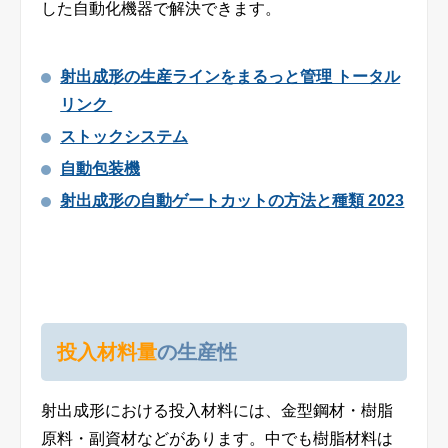
した自動化機器で解決できます。
射出成形の生産ラインをまるっと管理 トータル
リンク
ストックシステム
自動包装機
射出成形の自動ゲートカットの方法と種類 2023
投入材料量
の生産性
射出成形における投入材料には、金型鋼材・樹脂
原料・副資材などがあります。中でも樹脂材料は