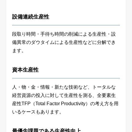
設備連続生産性
段取り時間・手待ち時間の削減による生産性・設
備異常のダウタイムによる生産性などに分解でき
ます。
資本生産性
人・物・金・情報・新たな技術など、トータルな
経営資源の投入に対して生産性を測る、全要素生
産性
TFP（Total Factor Productivity）
の考え方を用
いるケースもあります。
最優先課題である生産性向上