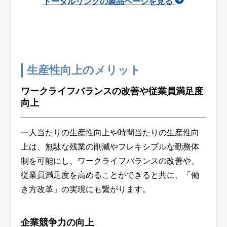
トータルリンクの製品ページを見る
生産性向上のメリット
ワークライフバランスの改善や従業員満足度
向上
一人当たりの生産性向上や時間当たりの生産性向
上は、無駄な残業の削減やフレキシブルな勤務体
制を可能にし、ワークライフバランスの改善や、
従業員満足度を高めることができると共に、「働
き方改革」の実現にも繋がります。
企業競争力の向上