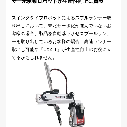
サーボ駆動ロボットが生産性向上に貢献
スイングタイプロボットによるスプルランナー取
り出しにおいて、未だサーボ化が進んでいないお
客様の場合、製品を自動落下させスプールランナ
ーを取り出しているお客様の場合、高速ランナー
取出し可能な『EXZⅡ』が生産性向上のお役に立
てるかもしれません。