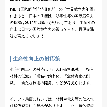
IMD（国際経営開発研究所）の「世界競争力年間」
によると、日本の生産性・効率性等の国際競争力
の指標は2014年以降下がり続けており、生産性の
向上は日本の国際競争力の視点からも、最優先課
題と言えるでしょう。
生産性向上の対応策
生産性向上への対応は「仕入れ価格低減」「投入
材料の低減」「業務の効率化」「遊休資産の削
減」「新たな技術の開発」などが考えられます。
インフレ局面においては、材料や電力等の仕入れ
価格低減策にも限界があります。また、遊休資産