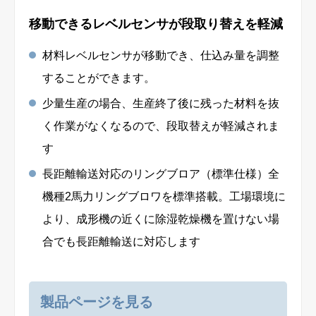
移動できるレベルセンサが段取り替えを軽減
材料レベルセンサが移動でき、仕込み量を調整
することができます。
少量⽣産の場合、⽣産終了後に残った材料を抜
く作業がなくなるので、段取替えが軽減されま
す
長距離輸送対応のリングブロア（標準仕様）全
機種2馬力リングブロワを標準搭載。工場環境に
より、成形機の近くに除湿乾燥機を置けない場
合でも⻑距離輸送に対応します
製品ページを見る