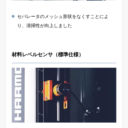
セパレータのメッシュ形状をなくすことによ
り、清掃性が向上しました
材料レベルセンサ（標準仕様）