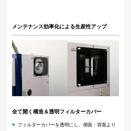
メンテナンス効率化による⽣産性アップ
全て開く構造＆透明フィルターカバー
フィルターカバーを透明にし、側面・背面より