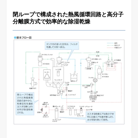
閉ループで構成された熱風循環回路と高分子
分離膜方式で効率的な除湿乾燥