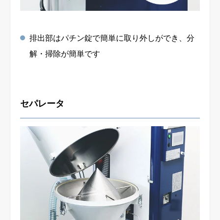
排出部はパチン錠で簡単に取り外しができ、分
解・掃除が簡単です
セパレータ