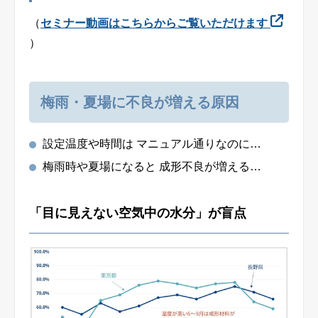
（
セミナー動画はこちらからご覧いただけます
）
梅雨・夏場に不良が増える原因
設定温度や時間は マニュアル通りなのに…
梅雨時や夏場になると 成形不良が増える
…
「目に見えない空気中の水分」が盲点