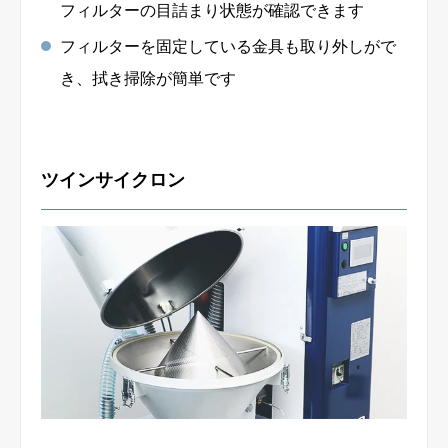
フィルターの目詰まり状態が確認できます
フィルターを固定している金具も取り外しがで
き、拭き掃除が簡単です
ツインサイクロン