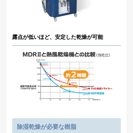
露点が低いほど、安定した乾燥が可能
除湿乾燥が必要な樹脂