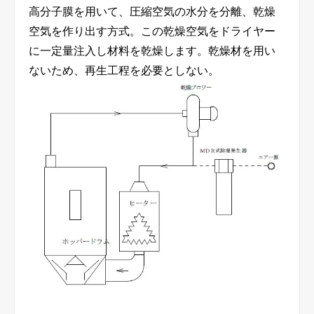
高分子膜を用いて、圧縮空気の水分を分離、乾燥
空気を作り出す方式。この乾燥空気をドライヤー
に一定量注入し材料を乾燥します。乾燥材を用い
ないため、再生工程を必要としない。