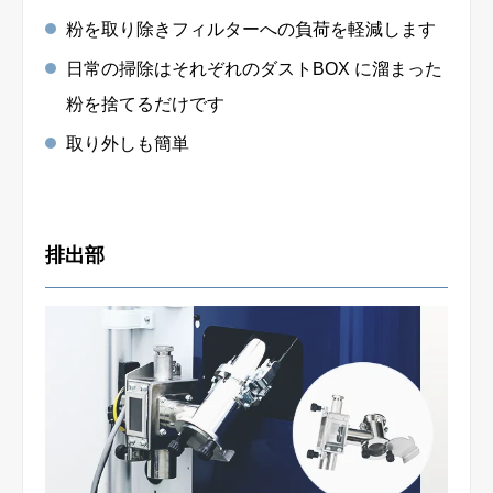
粉を取り除きフィルターへの負荷を軽減します
日常の掃除はそれぞれのダストBOX に溜まった
粉を捨てるだけです
取り外しも簡単
排出部