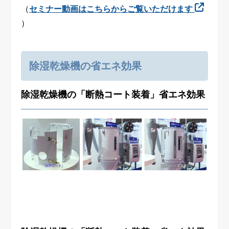
（
セミナー動画はこちらからご覧いただけます
）
除湿乾燥機の省エネ効果
除湿乾燥機の「断熱コート装着」省エネ効果