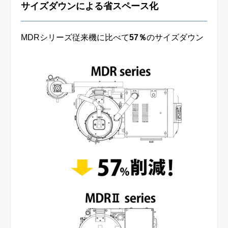
サイズダウンによる省スペース化
MDRシリーズ従来機に比べて
57％
のサイズダウン