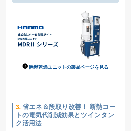
除湿乾燥ユニットの製品ページを見る
3.
省エネ＆段取り改善！ 断熱コー
トの電気代削減効果とツインタン
ク活用法