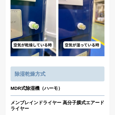
除湿乾燥方式
MDR式除湿機（ハーモ）
メンブレインドライヤー 高分子膜式エアード
ライヤー