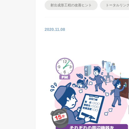
射出成形工程の改善ヒント
トータルリン
2020.11.08