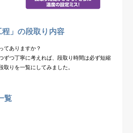
工程」の段取り内容
ってありますか？
つずつ丁寧に考えれば、段取り時間は必ず短縮
段取りを一覧にしてみました。
一覧