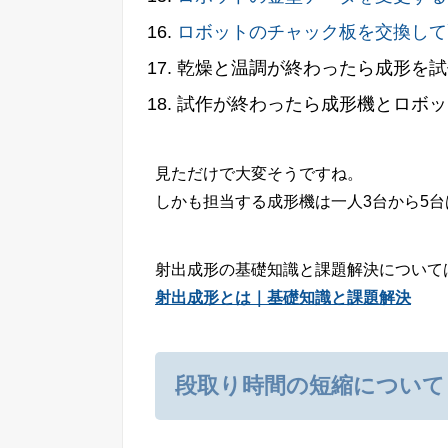
ロボットのチャック板を交換して
乾燥と温調が終わったら成形を試
試作が終わったら成形機とロボッ
見ただけで大変そうですね。
しかも担当する成形機は一人3台から5
射出成形の基礎知識と課題解決について
射出成形とは｜基礎知識と課題解決
段取り時間の短縮について