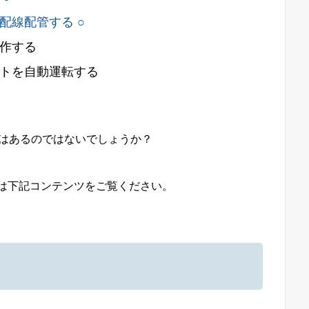
配線配管する ○
作する
トを自動運転する
台はあるのではないでしょうか？
は下記コンテンツをご覧ください。