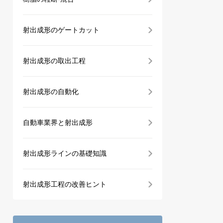
射出成形のゲートカット
射出成形の取出工程
射出成形の自動化
自動車業界と射出成形
射出成形ラインの基礎知識
射出成形工程の改善ヒント