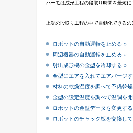
ハーモは成形工程の段取り時間を最短に
上記の段取り工程の中で自動化できるの
ロボットの自動運転を止める ○
周辺機器の自動運転を止める ○
射出成形機の金型を冷却する ○
金型にエアを入れてエアパージする
材料の乾燥温度を調べて予備乾燥
金型の設定温度を調べて温調を開
ロボットの金型データを変更する 
ロボットのチャック板を交換して