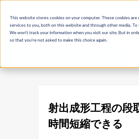
株式会社ハーモ
問い合わ
This website stores cookies on your computer. These cookies are 
射出成形の工程改善ガイド
services to you, both on this website and through other media. To 
We won't track your information when you visit our site. But in orde
so that you're not asked to make this choice again.
ホーム
射出成形の技術・製品情報ブログ
射出成形
射出成形工程の段取
時間短縮できる