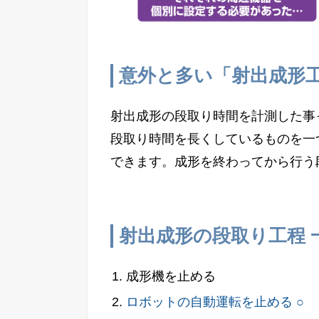
意外と多い「射出成形
射出成形の段取り時間を計測した事
段取り時間を長くしているものを一
できます。成形を終わってから行う
射出成形の段取り工程 
成形機を止める
ロボットの自動運転を止める ○