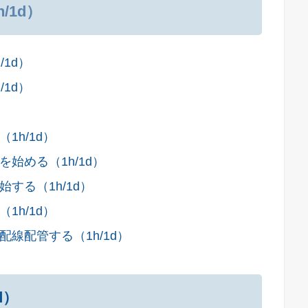
/1d）
1d）
1d）
h/1d）
始める（1h/1d）
する（1h/1d）
h/1d）
線配管する（1h/1d）
d）